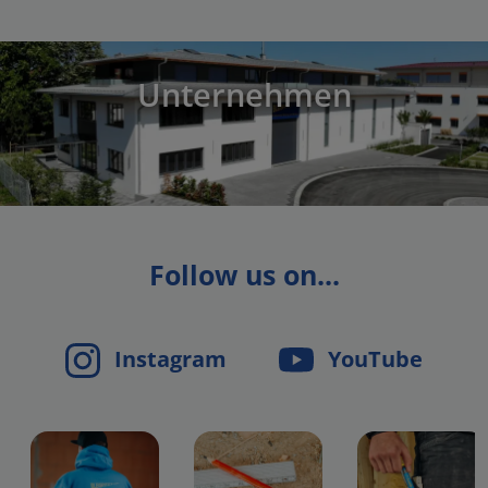
Unternehmen
Follow us on...
Instagram
YouTube