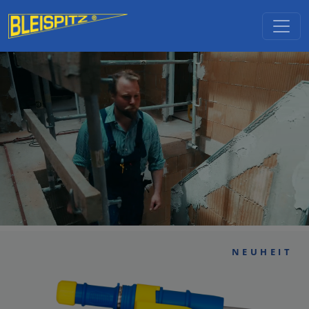
Direkt zum Inhalt
NEUHEIT